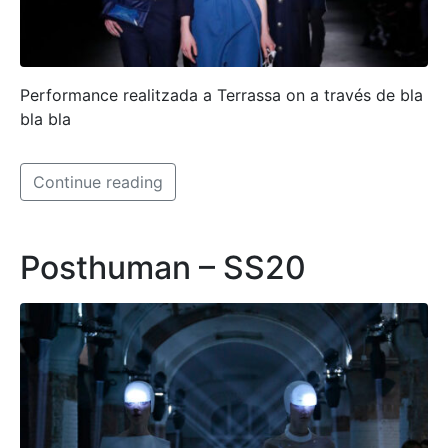
Performance realitzada a Terrassa on a través de bla
bla bla
Continue reading
Posthuman – SS20