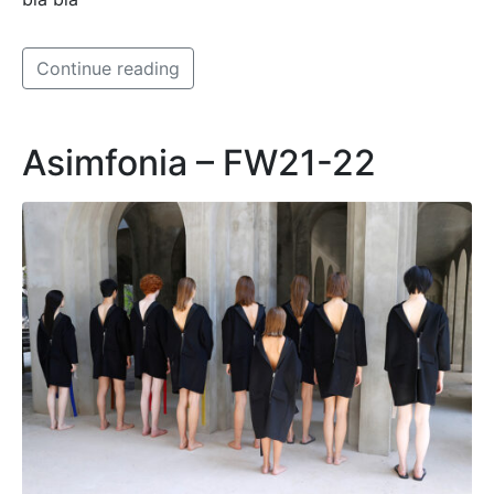
Continue reading
Asimfonia – FW21-22