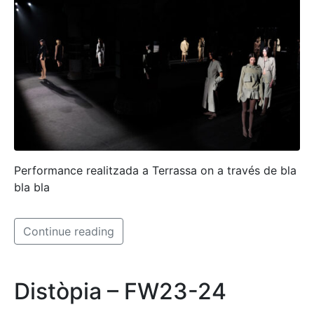
Performance realitzada a Terrassa on a través de bla
bla bla
Continue reading
Distòpia – FW23-24