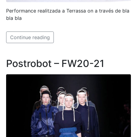
Performance realitzada a Terrassa on a través de bla
bla bla
Continue reading
Postrobot – FW20-21