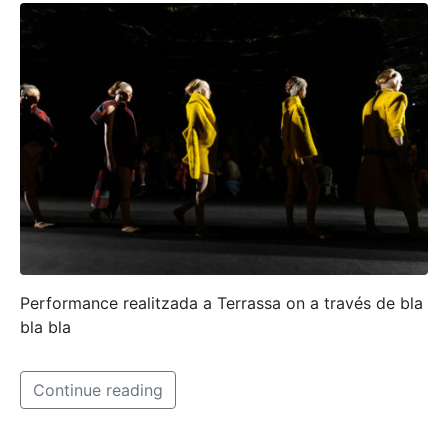
Performance realitzada a Terrassa on a través de bla
bla bla
Continue reading