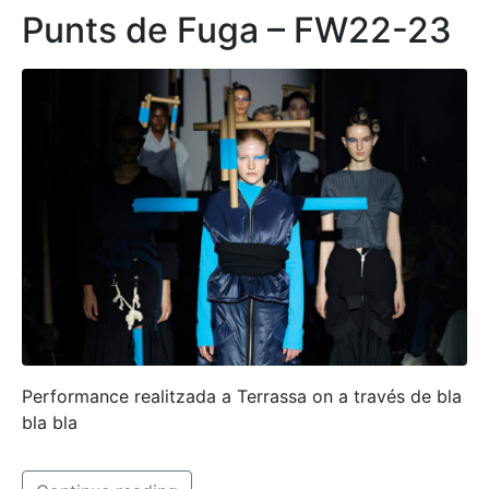
Punts de Fuga – FW22-23
Performance realitzada a Terrassa on a través de bla
bla bla