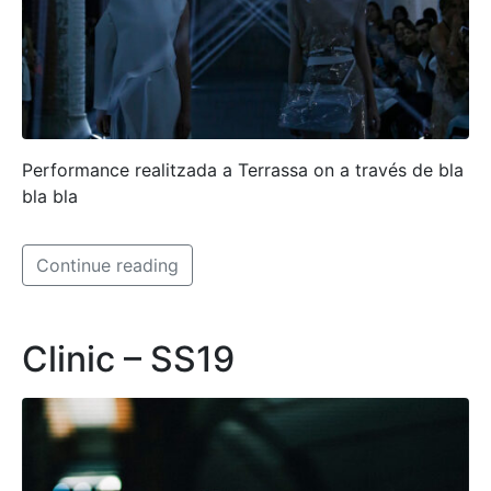
Performance realitzada a Terrassa on a través de bla
bla bla
Continue reading
Clinic – SS19