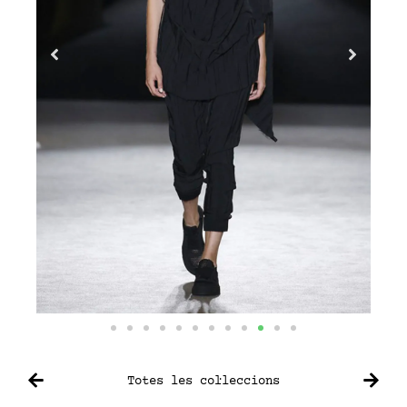
Totes les col·leccions