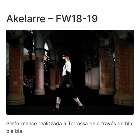
Akelarre – FW18-19
Performance realitzada a Terrassa on a través de bla
bla bla