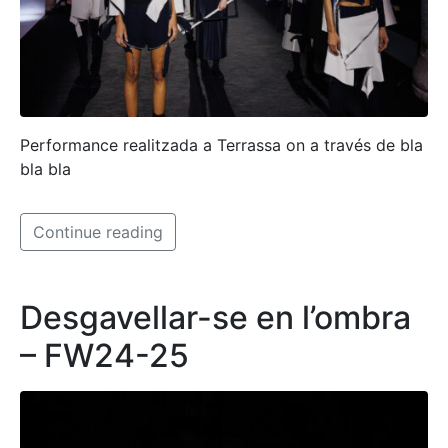
Performance realitzada a Terrassa on a través de bla
bla bla
Continue reading
Desgavellar-se en l’ombra
– FW24-25