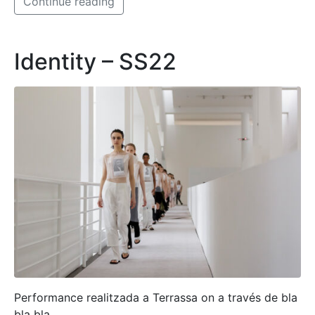
Continue reading
Identity – SS22
Performance realitzada a Terrassa on a través de bla
bla bla