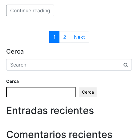
Continue reading
1
2
Next
Cerca
Cerca
Cerca
Entradas recientes
Comentarios recientes