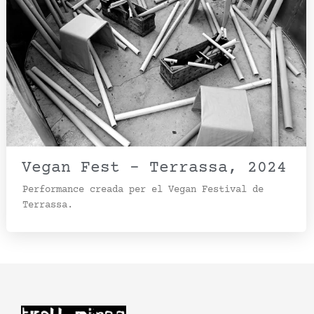
Vegan Fest – Terrassa, 2024
Performance creada per el Vegan Festival de
Terrassa.