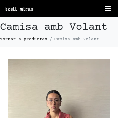
Camisa amb Volant
Camisa amb Volant