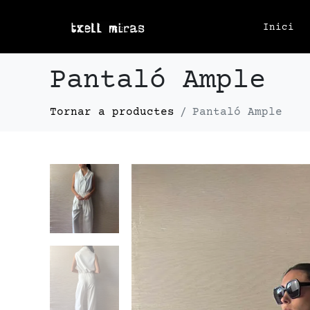
Inici
Pantaló Ample
Pantaló Ample