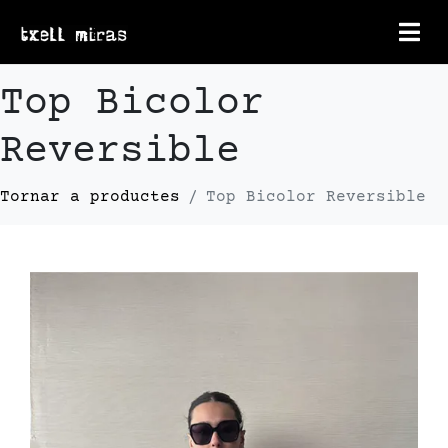
Top Bicolor
Reversible
Top Bicolor Reversible