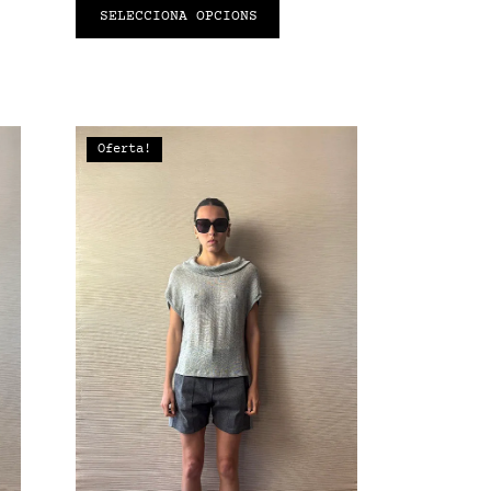
SELECCIONA OPCIONS
Oferta!