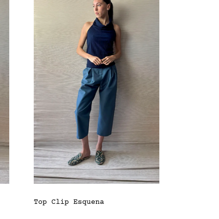
Top Clip Esquena