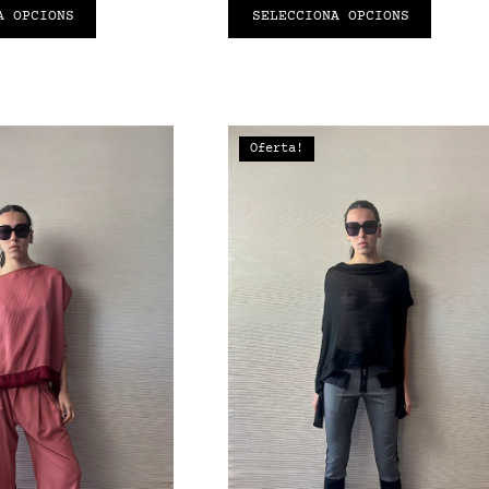
A OPCIONS
SELECCIONA OPCIONS
Oferta!